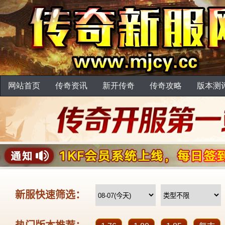
网站首页
传奇资讯
新开传奇
传奇攻略
版本测