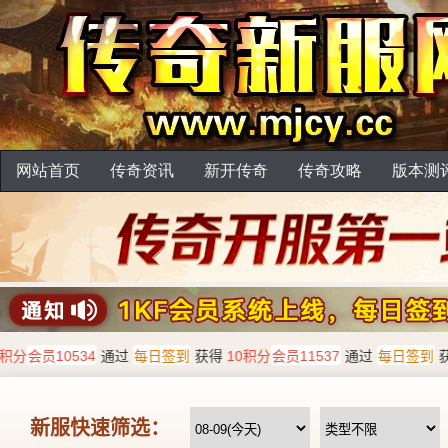
网站首页
传奇资讯
新开传奇
传奇攻略
版本测