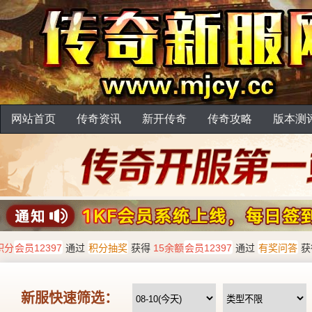
网站首页
传奇资讯
新开传奇
传奇攻略
版本测