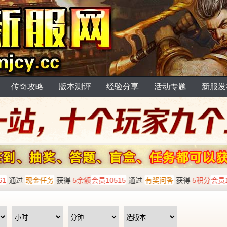
传奇攻略
版本测评
经验分享
活动专题
新服发