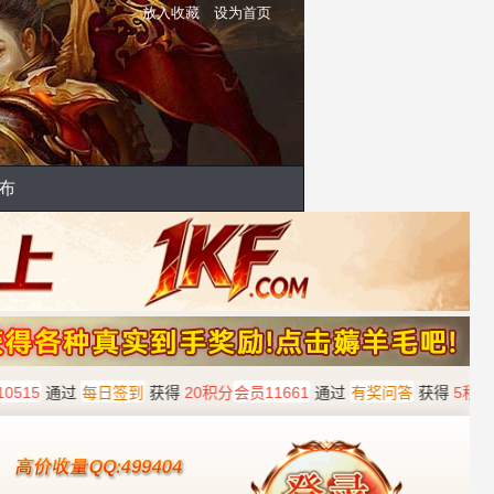
放入收藏
设为首页
布