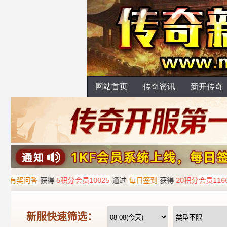
网站首页
传奇资讯
新开传奇