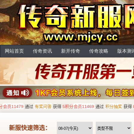
网站首页
传奇资讯
新开传奇
传奇攻略
版本测