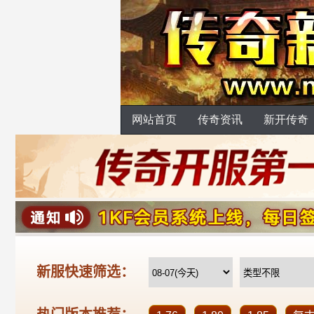
网站首页
传奇资讯
新开传奇