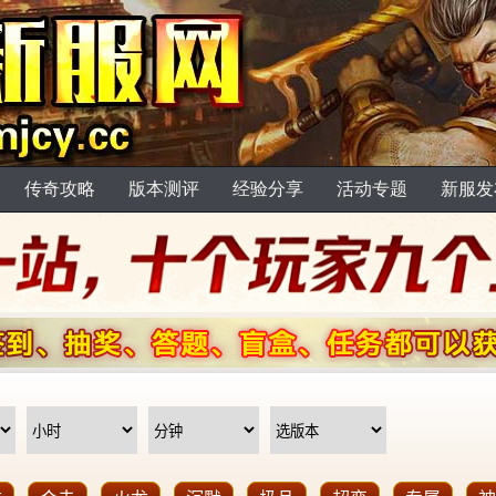
传奇攻略
版本测评
经验分享
活动专题
新服发