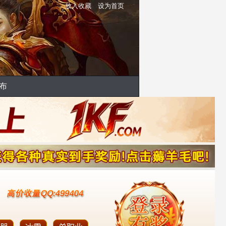
放入收藏
设为首页
布