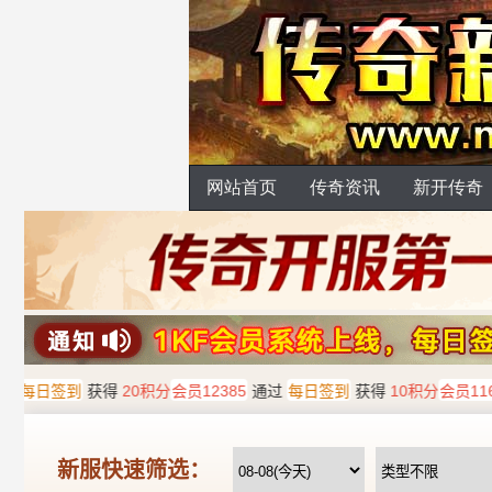
网站首页
传奇资讯
新开传奇