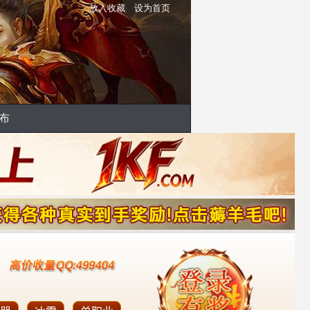
放入收藏
设为首页
布