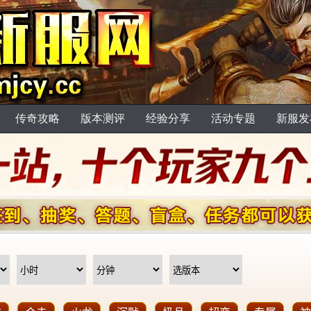
传奇攻略
版本测评
经验分享
活动专题
新服发