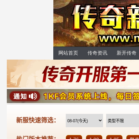
网站首页
传奇资讯
新开传奇