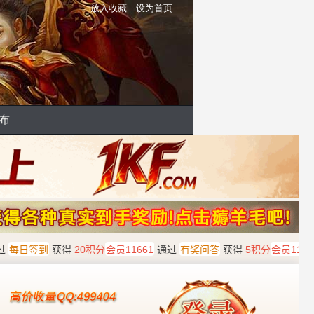
放入收藏
设为首页
布