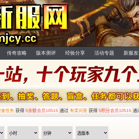
传奇攻略
版本测评
经验分享
活动专题
新服发