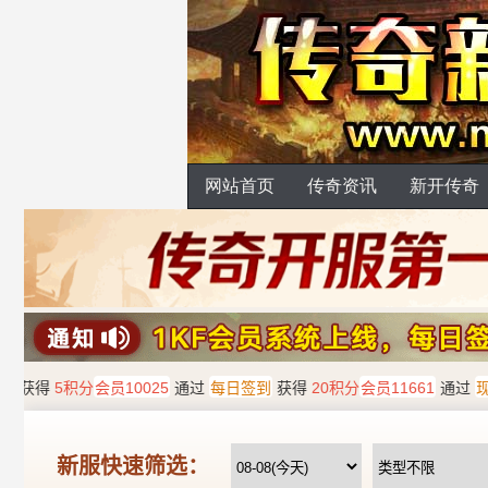
网站首页
传奇资讯
新开传奇