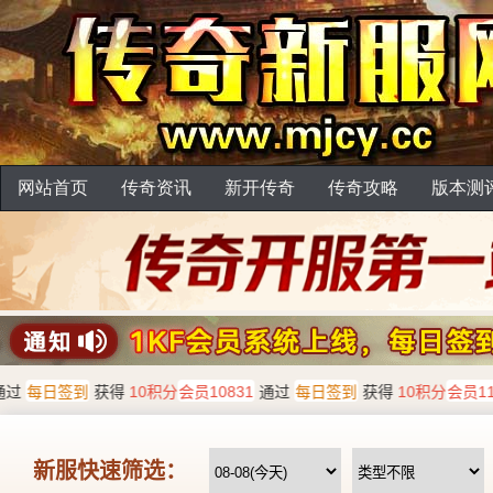
网站首页
传奇资讯
新开传奇
传奇攻略
版本测