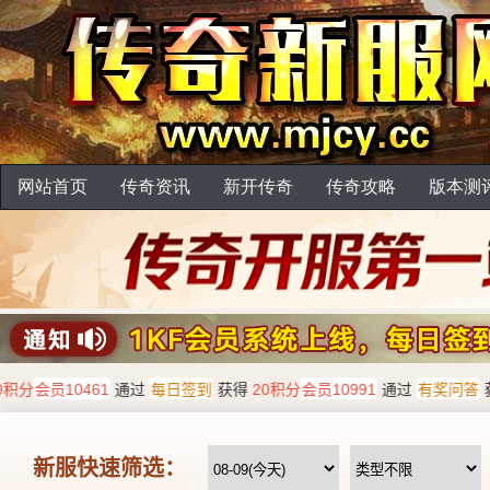
网站首页
传奇资讯
新开传奇
传奇攻略
版本测