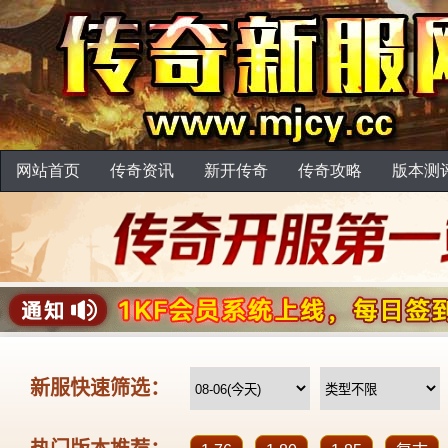
网站首页
传奇资讯
新开传奇
传奇攻略
版本测