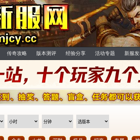
传奇攻略
版本测评
经验分享
活动专题
新服发