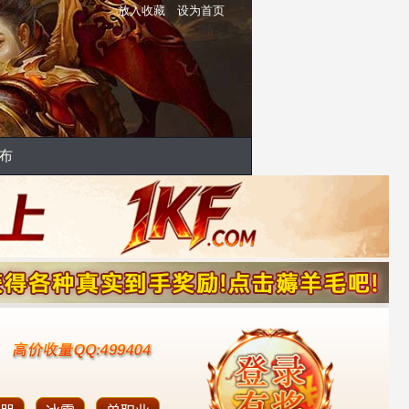
放入收藏
设为首页
布