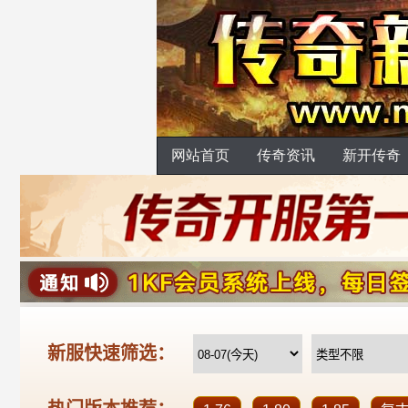
网站首页
传奇资讯
新开传奇