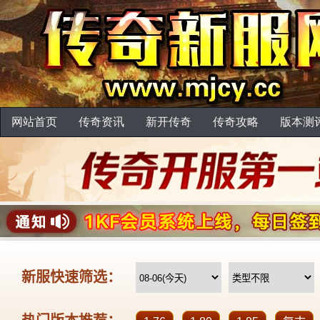
网站首页
传奇资讯
新开传奇
传奇攻略
版本测