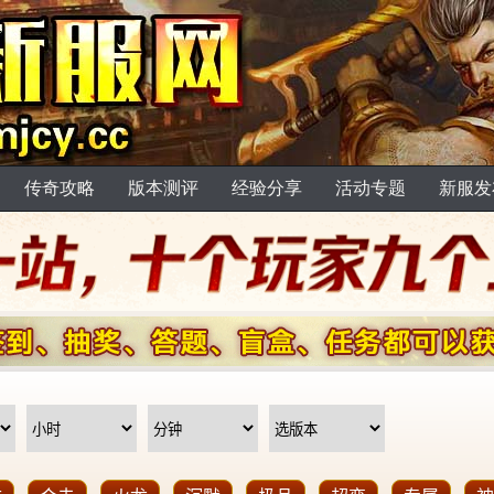
传奇攻略
版本测评
经验分享
活动专题
新服发