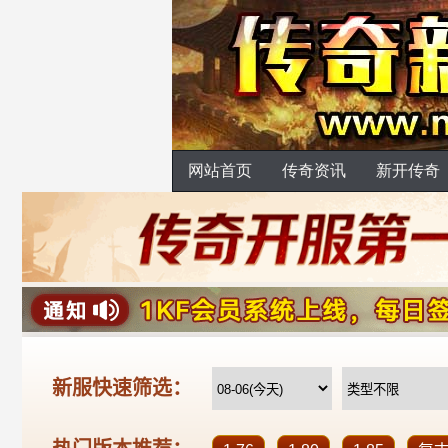
网站首页
传奇资讯
新开传奇