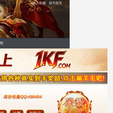
放入收藏
设为首页
布