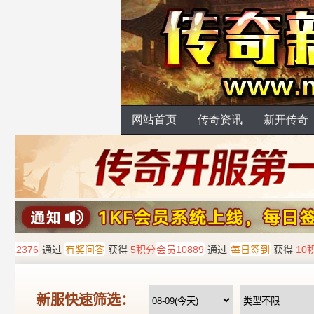
网站首页
传奇资讯
新开传奇