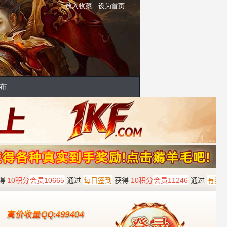
放入收藏
设为首页
布