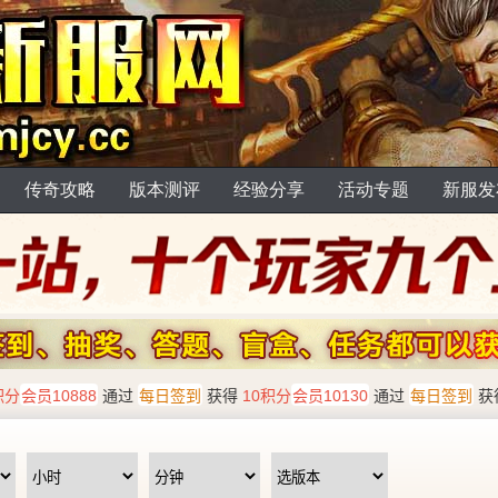
传奇攻略
版本测评
经验分享
活动专题
新服发