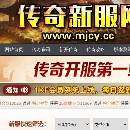
网站首页
传奇资讯
新开传奇
传奇攻略
版本测