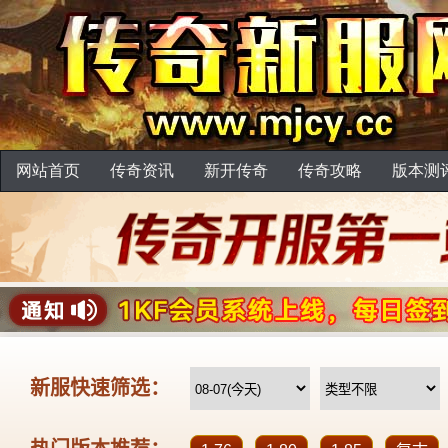
网站首页
传奇资讯
新开传奇
传奇攻略
版本测