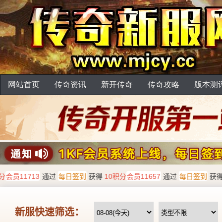
网站首页
传奇资讯
新开传奇
传奇攻略
版本测