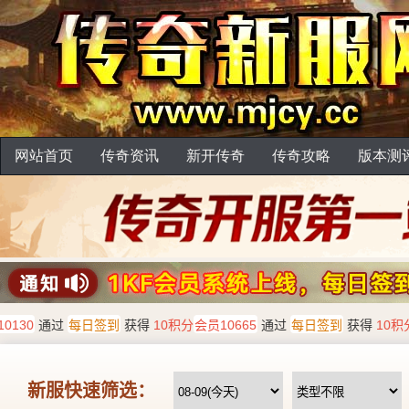
网站首页
传奇资讯
新开传奇
传奇攻略
版本测