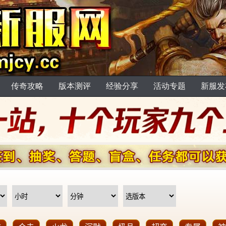
传奇攻略
版本测评
经验分享
活动专题
新服发