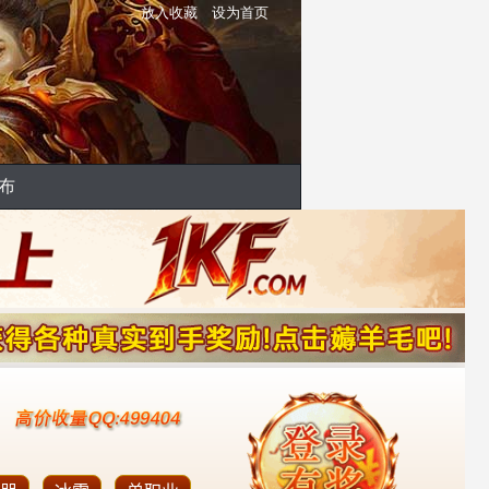
放入收藏
设为首页
布