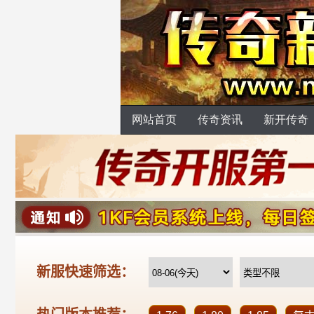
网站首页
传奇资讯
新开传奇