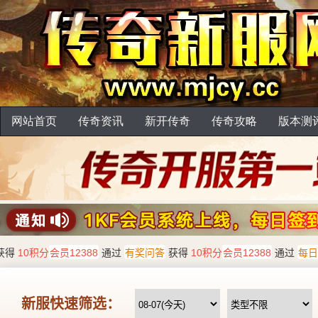
网站首页
传奇资讯
新开传奇
传奇攻略
版本测