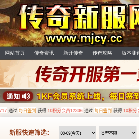
网站首页
传奇资讯
新开传奇
传奇攻略
版本测