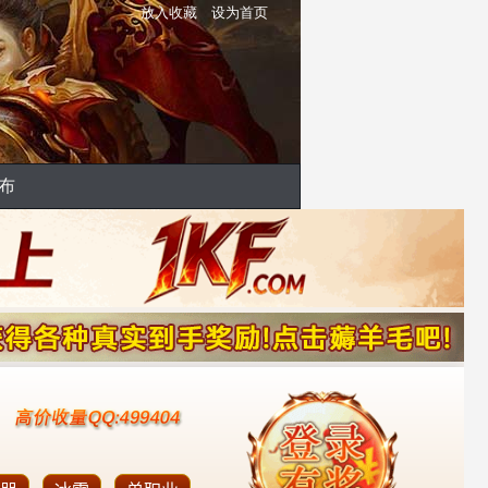
放入收藏
设为首页
布