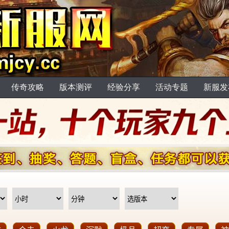
传奇攻略
版本测评
经验分享
活动专题
新服发