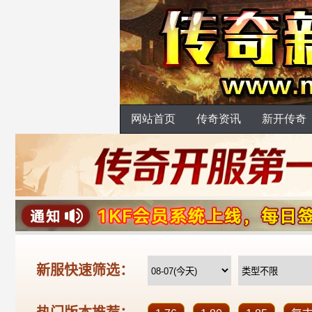
网站首页
传奇资讯
新开传奇