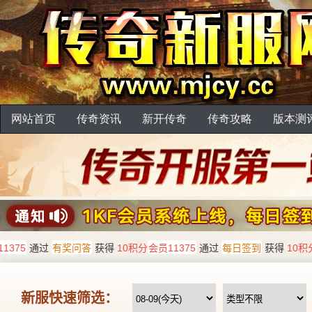
网站首页
传奇资讯
新开传奇
传奇攻略
版本测